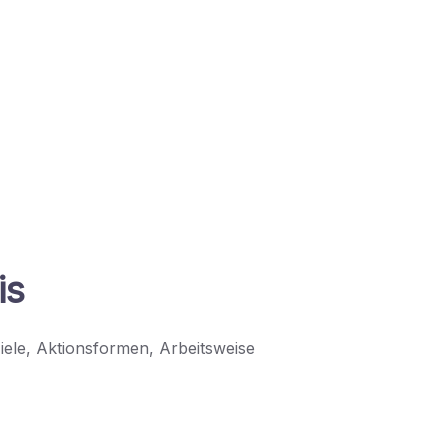
is
ele, Aktionsformen, Arbeitsweise