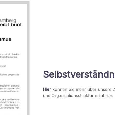
Selbstverständn
Hier
können Sie mehr über unsere Zi
und Organisationsstruktur erfahren.