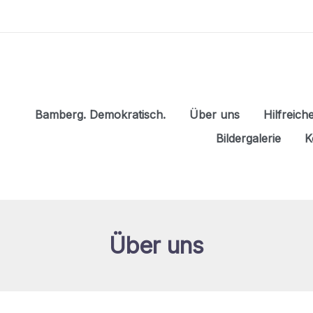
Bamberg. Demokratisch.
Über uns
Hilfreich
Bildergalerie
K
Über uns