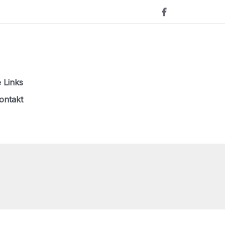
e Links
ontakt