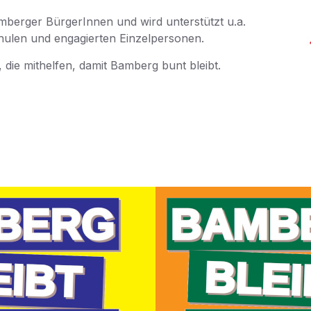
amberger BürgerInnen und wird unterstützt u.a.
hulen und engagierten Einzelpersonen.
 die mithelfen, damit Bamberg bunt bleibt.