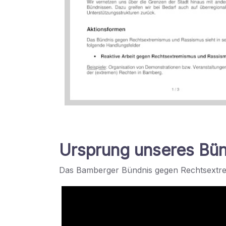
Ursprung unseres Bü
Das Bamberger Bündnis gegen Rechtsextrem