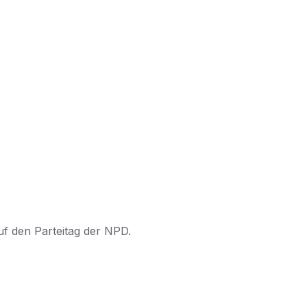
f den Parteitag der NPD.