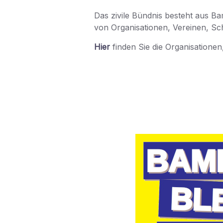
Das zivile Bündnis besteht aus B
von Organisationen, Vereinen, Sc
Hier
finden Sie die Organisationen,