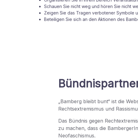
Schauen Sie nicht weg und hören Sie nicht we
Zeigen Sie das Tragen verbotener Symbole u
Beteiligen Sie sich an den Aktionen des Bam
Bündnispartne
„Bamberg bleibt bunt“ ist die We
Rechtsextremismus und Rassismu
Das Bündnis gegen Rechtextremis
zu machen, dass die BambergerI
Neofaschismus.