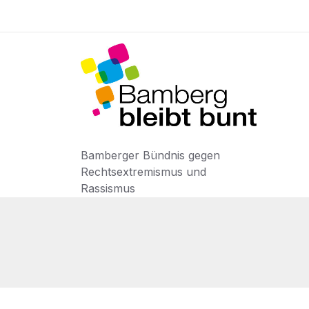
Bamberger Bündnis gegen
Rechtsextremismus und
Rassismus